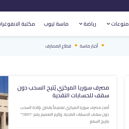
منوعات
رياضة
ماسة تيوب
مكتبة الانفوغرا
أخبار ماسة
قطاع المصارف
مصرف سوريا المركزي يُتيح السحب دون
سقف للحسابات النقدية
أصدر مصرف سوريا المركزي تعميماً يقضي بإتاحة السحب
دون سقف للحسابات النقدية. ويُلزم التعميم رقم "1831"
بتاريخ السابع