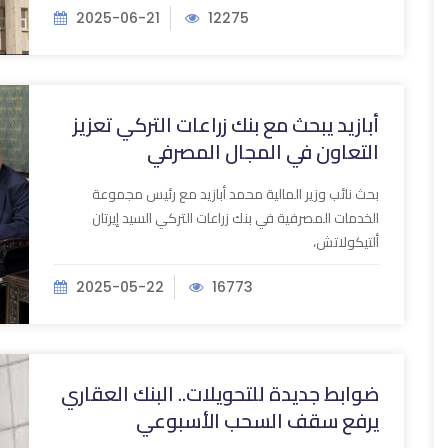
2025-06-21
12275
أبازيد يبحث مع بنك زراعات التركي تعزيز
التعاون في المجال المصرفي
بحث نائب وزير المالية محمد أبازيد مع رئيس مجموعة
الخدمات المصرفية في بنك زراعات التركي السيد إيرتان
ألتيكولاتش،
2025-05-22
16773
ضوابط جديدة للتحويلات.. البنك العقاري
يرفع سقف السحب الأسبوعي