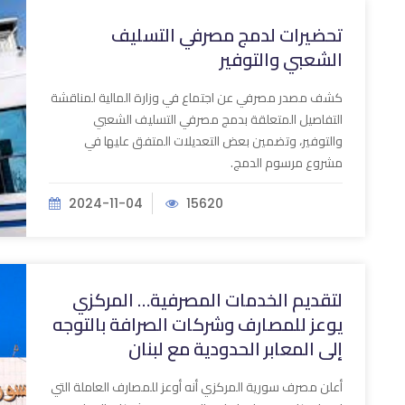
تحضيرات لدمج مصرفي التسليف
الشعبي والتوفير
كشف مصدر مصرفي عن اجتماع في وزارة المالية لمناقشة
التفاصيل المتعلقة بدمج مصرفي التسليف الشعبي
والتوفير، وتضمين بعض التعديلات المتفق عليها في
مشروع مرسوم الدمج.
2024-11-04
15620
لتقديم الخدمات المصرفية… المركزي
يوعز للمصارف وشركات الصرافة بالتوجه
إلى المعابر الحدودية مع لبنان
أعلن مصرف سورية المركزي أنه أوعز للمصارف العاملة التي