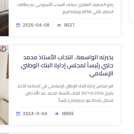
رفع المصرف العقاري سقف السحب الأسبوعي عبر بطاقات
الصراف الآلي (ATM) ونقاط البيع
2025-04-08
18127
بخبرته الواسعة.. انتخاب الأستاذ محمد
حلبي رئيساً لمجلس إدارة البنك الوطني
الإسلامي
قرر مجلس إدارة البنك الوطني الإسلامي في اجتماعه الأخير
بتاريخ 30/10/2024 انتخاب الأستاذ محمد عبد الله حلبي
(ممثل شركة نيو جينيرايشن) رئيساً
2024-11-04
18855