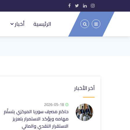
الرئيسية
أخبار
آخر الأخبار
2026-05-18
حاكم مصرف سوريا المركزي يتسلّم
مهامه ويؤكد الاستمرار ‏بتعزيز
الاستقرار النقدي والمالي‎