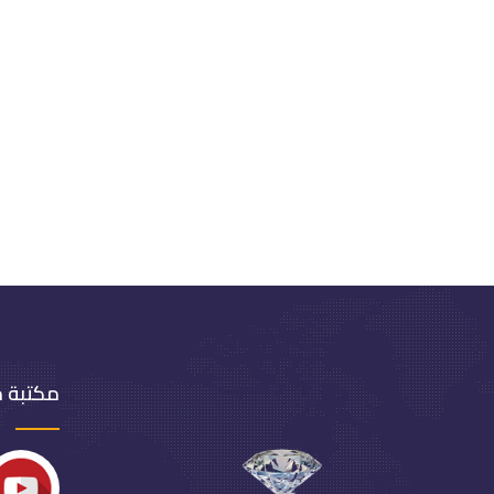
مكتبة 