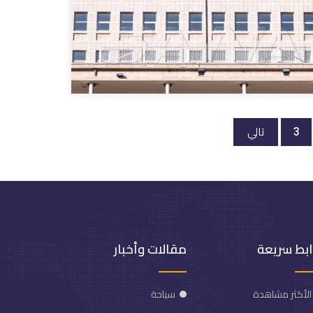
تالي
3
ابط سريعة
مقالات وأخبار
الأكثر مشاهدة
سياحة