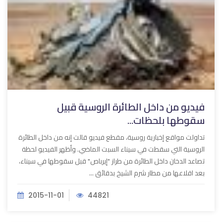
فيديو من داخل الطائرة الروسية قبيل
سقوطها بلحظات...
تداولت مواقع إخبارية روسية، مقطع فيديو قالت إنه من داخل الطائرة
الروسية التي سقطت في سيناء السبت الماضي. وأظهر الفيديو لحظة
تصاعد الدخان داخل الطائرة من طراز "إيرباص" قبل سقوطها في سيناء،
بعد اقلاعها من مطار شرم الشيخ بدقائق ...
2015-11-01
44821