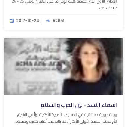
الوطني الأول الذي عقدته هيئة الإشراف على التأمين يومي 25 - 26
/10 / 2017
2017-10-24
52651
اسماء الاسد - بين الحرب والسلام
وردة جورية دمشقية في الصحراء.. الأميرة الأكثر تميزاً في الشرق
الأوسط... السيدة الأولى الأكثر أناقة بالعالم... ألقاب كثيرة وصفت...