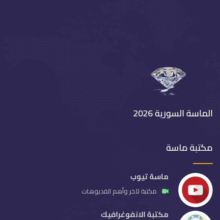
الماسة السورية 2026
مكتبة ماسة
ماسة تيوب
مكتبة لآخر وأهم الفديوهات
مكتبة الانفوغرافيك