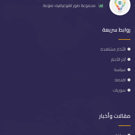
مجموعة صور انفوغرافيك منوعة
روابط سريعة
الأكثر مشاهدة
آخر الأخبار
سياسة
اقتصاد
سوريات
مقالات وأخبار