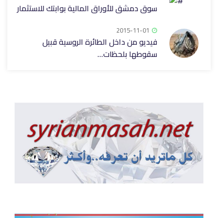
سوق دمشق للأوراق المالية بوابتك للاستثمار
2015-11-01
فيديو من داخل الطائرة الروسية قبيل
سقوطها بلحظات...