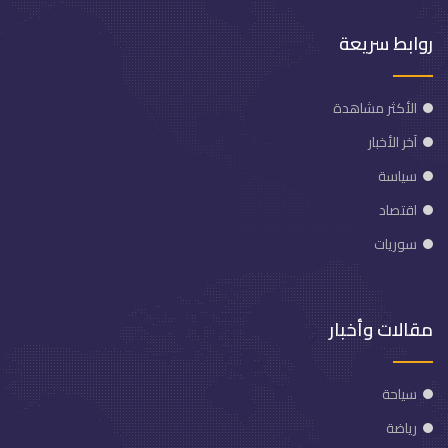
روابط سريعة
الأكثر مشاهدة
آخر الأخبار
سياسة
اقتصاد
سوريات
مقالات وأخبار
سياحة
رياضة