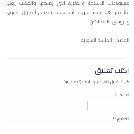
مستودعات الاسلحة والذخيرة التي يملكها والغضب يعتلي
قائده و هو يتوعد ويهدد أنه سوف يتصدى للطيران السوري
والروسي بالسكاكين..
المصدر : الماسة السورية
اكتب تعليق
كل الحقول التي عليها علامة (*) مطلوبة
الاسم :
*
التعليق :
*