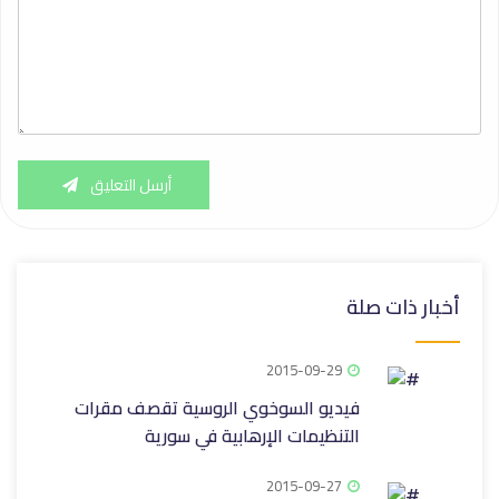
أرسل التعليق
أخبار ذات صلة
2015-09-29
فيديو السوخوي الروسية تقصف مقرات
التنظيمات الإرهابية في سورية
2015-09-27