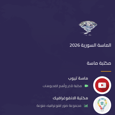
الماسة السورية 2026
مكتبة ماسة
ماسة تيوب
مكتبة لآخر وأهم الفديوهات
مكتبة الانفوغرافيك
مجموعة صور انفوغرافيك منوعة