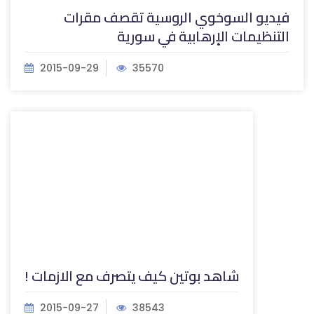
فيديو السوخوي الروسية تقصف مقرات
التنظيمات الإرهابية في سورية
2015-09-29
35570
شاهد بوتين كيف يتصرف مع الازمات !
2015-09-27
38543