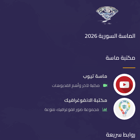
الماسة السورية 2026
مكتبة ماسة
ماسة تيوب
مكتبة لآخر وأهم الفديوهات
مكتبة الانفوغرافيك
مجموعة صور انفوغرافيك منوعة
روابط سريعة