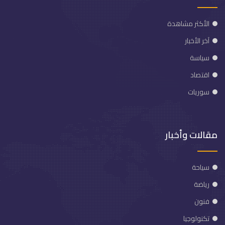
الأكثر مشاهدة
آخر الأخبار
سياسة
اقتصاد
سوريات
مقالات وأخبار
سياحة
رياضة
فنون
تكنولوجيا