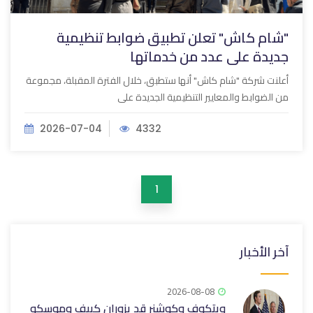
"شام كاش" تعلن تطبيق ضوابط تنظيمية
جديدة على عدد من خدماتها
أعلنت شركة "شام كاش" أنها ستطبق، خلال الفترة المقبلة، مجموعة
من الضوابط والمعايير التنظيمية الجديدة على
2026-07-04
4332
1
آخر الأخبار
2026-08-08
ويتكوف وكوشنر قد يزوران كييف وموسكو