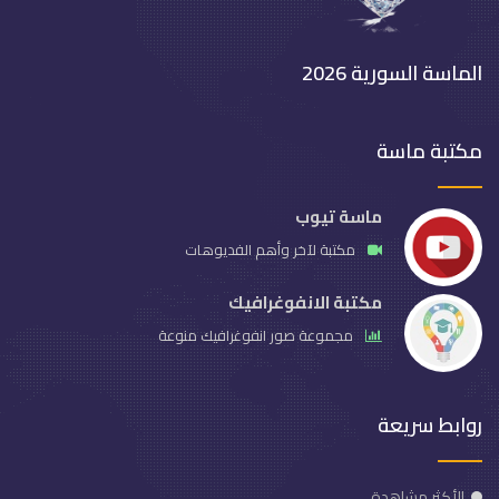
الماسة السورية 2026
مكتبة ماسة
ماسة تيوب
مكتبة لآخر وأهم الفديوهات
مكتبة الانفوغرافيك
مجموعة صور انفوغرافيك منوعة
روابط سريعة
الأكثر مشاهدة