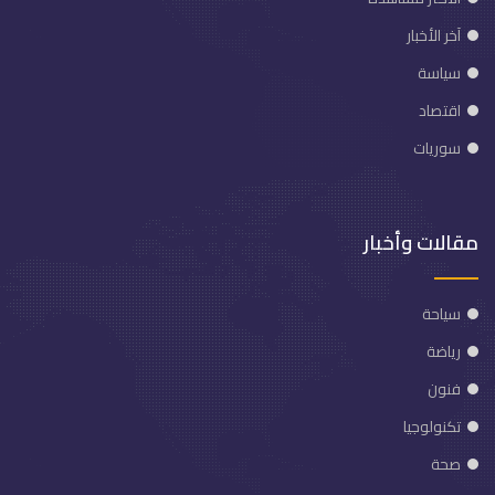
آخر الأخبار
سياسة
اقتصاد
سوريات
مقالات وأخبار
سياحة
رياضة
فنون
تكنولوجيا
صحة