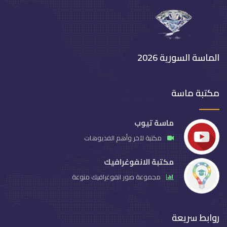
الماسة السورية 2026
مكتبة ماسة
ماسة تيوب
مكتبة لآخر وأهم الفديوهات
مكتبة الانفوغرافيك
مجموعة صور انفوغرافيك منوعة
روابط سريعة