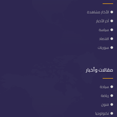
الأكثر مشاهدة
آخر الأخبار
سياسة
اقتصاد
سوريات
مقالات وأخبار
سياحة
رياضة
فنون
تكنولوجيا