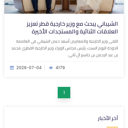
الشيباني يبحث مع وزير خارجية قطر تعزيز
العلاقات الثنائية والمستجدات الأخيرة
التقى وزير الخارجية والمغتربين أسعد حسن الشيباني في العاصمة
الدوحة اليوم السبت، رئيس مجلس الوزراء وزير الخارجية القطري محمد
بن عبد الرحمن بن جاسم آل ثاني.
2026-07-04
4179
1
آخر الأخبار