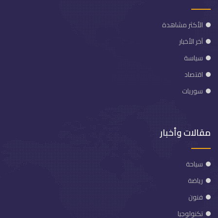
الأكثر مشاهدة
آخر الأخبار
سياسة
اقتصاد
سوريات
مقالات وأخبار
سياحة
رياضة
فنون
تكنولوجيا