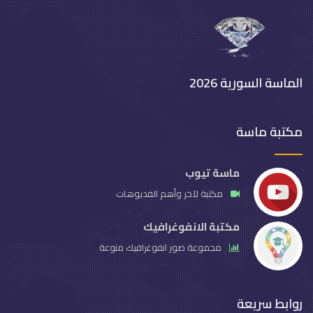
الماسة السورية 2026
مكتبة ماسة
ماسة تيوب
مكتبة لآخر وأهم الفديوهات
مكتبة الانفوغرافيك
مجموعة صور انفوغرافيك منوعة
روابط سريعة