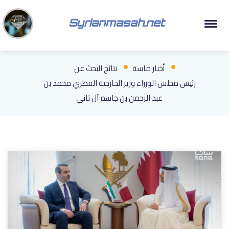
Syrianmasah.net
أخبار ماسة
نتائج البحث عن
رئيس مجلس الوزراء وزير الخارجية القطري محمد بن
عبد الرحمن بن جاسم آل ثاني