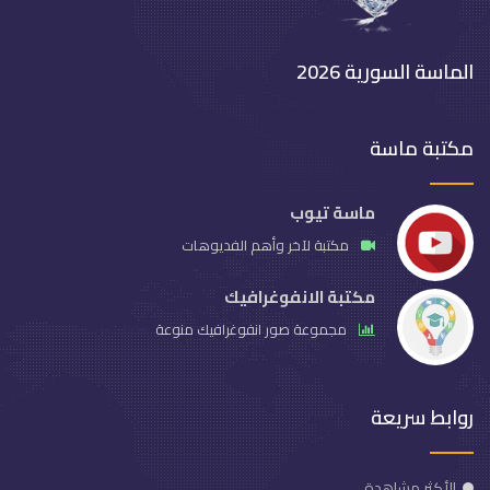
الماسة السورية 2026
مكتبة ماسة
ماسة تيوب
مكتبة لآخر وأهم الفديوهات
مكتبة الانفوغرافيك
مجموعة صور انفوغرافيك منوعة
روابط سريعة
الأكثر مشاهدة