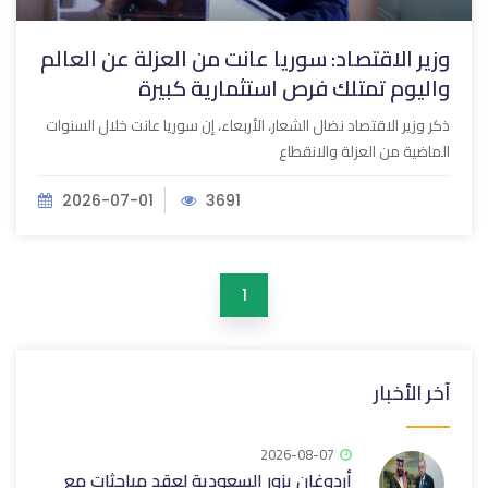
وزير الاقتصاد: سوريا عانت من العزلة عن العالم
واليوم تمتلك فرص استثمارية كبيرة
ذكر وزير الاقتصاد نضال الشعار، الأربعاء، إن سوريا عانت خلال السنوات
الماضية من العزلة والانقطاع
2026-07-01
3691
1
آخر الأخبار
2026-08-07
أردوغان يزور السعودية لعقد مباحثات مع