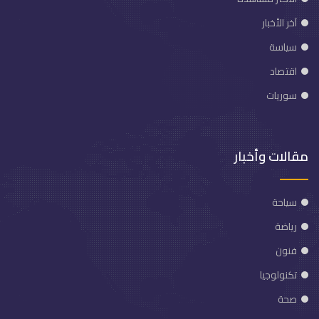
آخر الأخبار
سياسة
اقتصاد
سوريات
مقالات وأخبار
سياحة
رياضة
فنون
تكنولوجيا
صحة