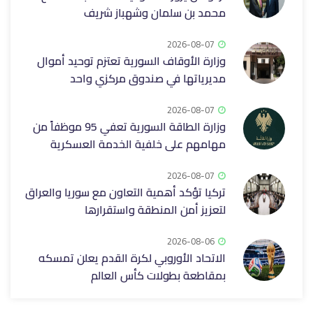
محمد بن سلمان وشهباز شريف
2026-08-07
وزارة الأوقاف السورية تعتزم توحيد أموال
مديرياتها في صندوق مركزي واحد
2026-08-07
وزارة الطاقة السورية تعفي 95 موظفاً من
مهامهم على خلفية الخدمة العسكرية
2026-08-07
تركيا تؤكد أهمية التعاون مع سوريا والعراق
لتعزيز أمن المنطقة واستقرارها
2026-08-06
الاتحاد الأوروبي لكرة القدم يعلن تمسكه
بمقاطعة بطولات كأس العالم