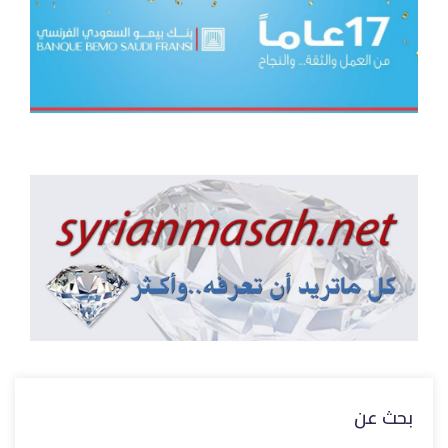
بحث عن