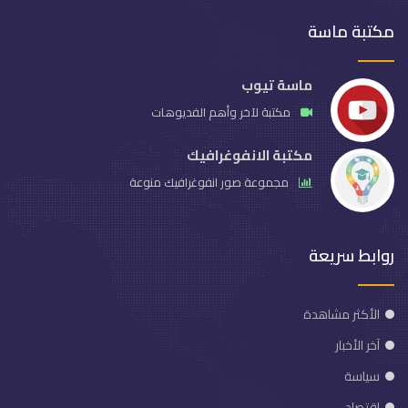
مكتبة ماسة
ماسة تيوب
مكتبة لآخر وأهم الفديوهات
مكتبة الانفوغرافيك
مجموعة صور انفوغرافيك منوعة
روابط سريعة
الأكثر مشاهدة
آخر الأخبار
سياسة
اقتصاد