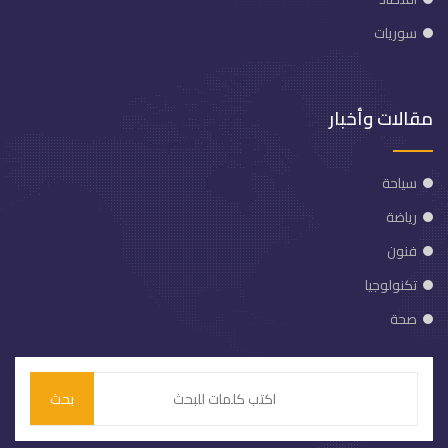
سوريات
مقالات وأخبار
سياحة
رياضة
فنون
تكنولوجيا
صحة
بحث