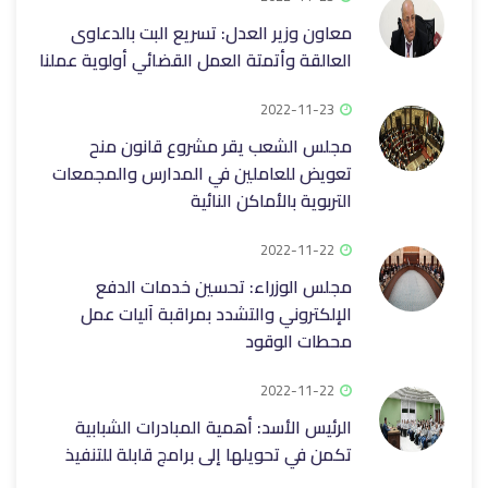
معاون وزير العدل: تسريع البت بالدعاوى
العالقة وأتمتة العمل القضائي أولوية عملنا
2022-11-23
مجلس الشعب يقر مشروع قانون منح
تعويض للعاملين في المدارس والمجمعات
التربوية بالأماكن النائية
2022-11-22
مجلس الوزراء: تحسين خدمات الدفع
الإلكتروني والتشدد بمراقبة آليات عمل
محطات الوقود
2022-11-22
الرئيس الأسد: أهمية المبادرات الشبابية
تكمن في تحويلها إلى برامج قابلة للتنفيذ