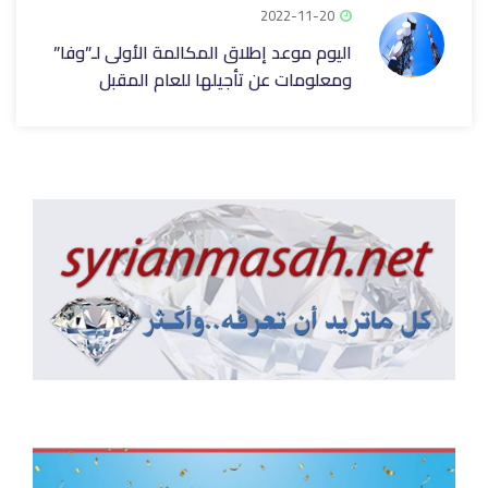
2022-11-20
اليوم موعد إطلاق المكالمة الأولى لـ”وفا”
ومعلومات عن تأجيلها للعام المقبل