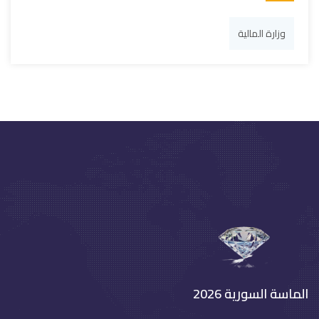
وزارة المالية
الماسة السورية 2026