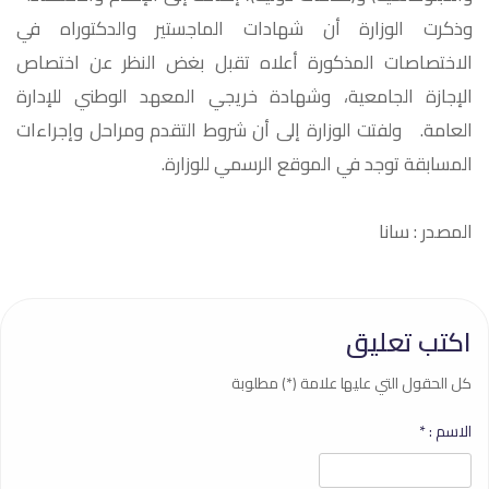
وذكرت الوزارة أن شهادات الماجستير والدكتوراه في
الاختصاصات المذكورة أعلاه تقبل بغض النظر عن اختصاص
الإجازة الجامعية، وشهادة خريجي المعهد الوطني للإدارة
العامة. ولفتت الوزارة إلى أن شروط التقدم ومراحل وإجراءات
المسابقة توجد في الموقع الرسمي للوزارة.
المصدر : سانا
اكتب تعليق
كل الحقول التي عليها علامة (*) مطلوبة
الاسم :
*