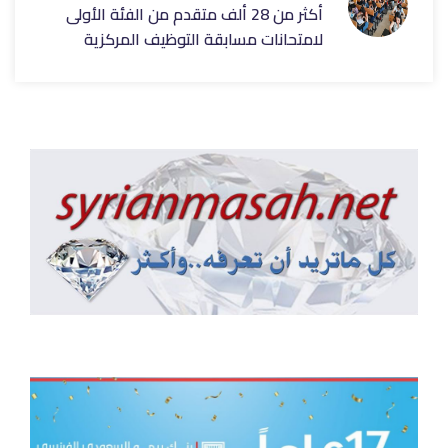
أكثر من 28 ألف متقدم من الفئة الأولى
لامتحانات مسابقة التوظيف المركزية