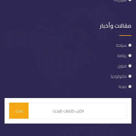
مقالات وأخبار
سياحة
رياضة
فنون
تكنولوجيا
صحة
بحث