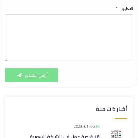
التعليق :
*
أرسل التعليق
أخبار ذات صلة
2023-01-05
16 فرصة عمل في الشركة السورية