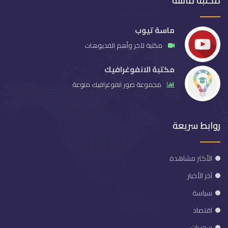
مكتبة ماسة
ماسة تيوب
مكتبة لآخر وأهم الفديوهات
مكتبة الانفوغرافيك
مجموعة صور انفوغرافيك منوعة
روابط سريعة
الأكثر مشاهدة
آخر الأخبار
سياسة
اقتصاد
سوريات