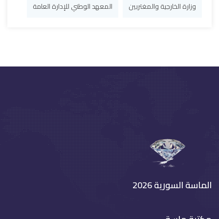
وزارة الخارجية والمغتربين
المعهد الوطني للإدارة العامة
الماسة السورية 2026