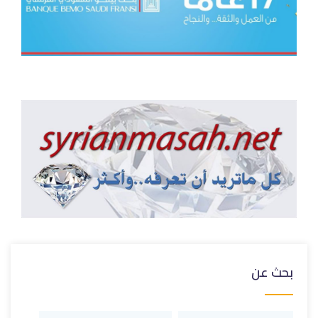
بحث عن