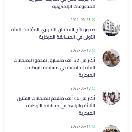
للمدفوعات الإلكترونية
2022-06-23
صدور نتائج الامتحان التحريري المؤتمت للفئة
الأولى في المسابقة المركزية
2022-06-19
أكثر من 32 ألف متسابق تقدموا لامتحانات
الفئة الخامسة في مسابقة التوظيف
المركزية
2022-06-18
أكثر من 40 ألف متقدم لامتحانات الفئتين
الثالثة والرابعة في مسابقة التوظيف
المركزية
2022-06-11