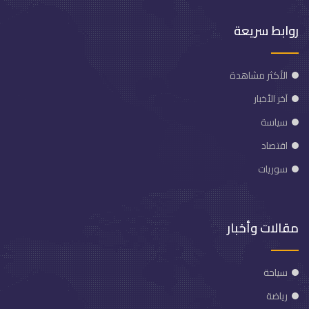
روابط سريعة
الأكثر مشاهدة
آخر الأخبار
سياسة
اقتصاد
سوريات
مقالات وأخبار
سياحة
رياضة