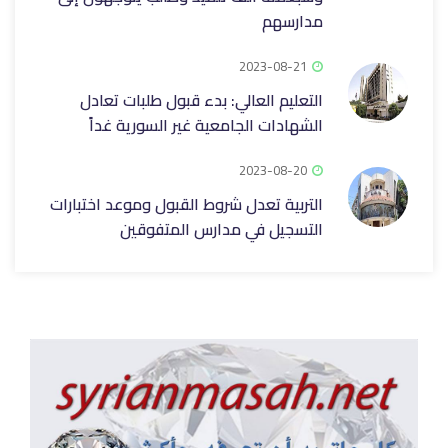
مدارسهم
2023-08-21
التعليم العالي: بدء قبول طلبات تعادل
الشهادات الجامعية غير السورية غداً
2023-08-20
التربية تعدل شروط القبول وموعد اختبارات
التسجيل في مدارس المتفوقين