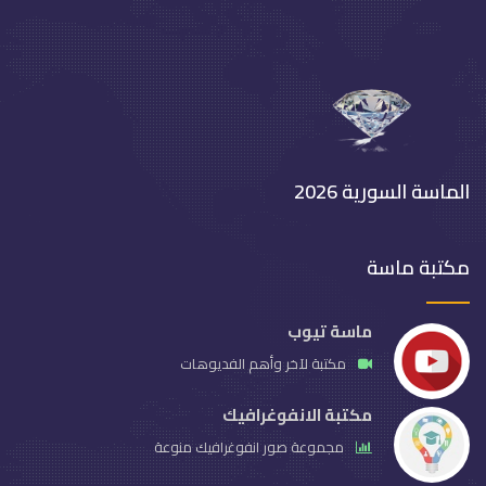
الماسة السورية 2026
مكتبة ماسة
ماسة تيوب
مكتبة لآخر وأهم الفديوهات
مكتبة الانفوغرافيك
مجموعة صور انفوغرافيك منوعة