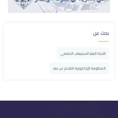
بحث عن
اللجنة العليا للاستيعاب الجامعي
المنظومة الإلكترونية للتقدم عن بعد