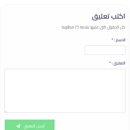
اكتب تعليق
كل الحقول التي عليها علامة (*) مطلوبة
الاسم :
*
التعليق :
*
أرسل التعليق