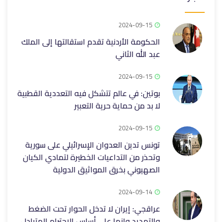
2024-09-15
الحكومة الأردنية تقدم استقالتها إلى الملك
عبد الله الثاني
2024-09-15
بوتين: في عالم تتشكل فيه التعددية القطبية
لا بد من حماية حرية التعبير
2024-09-15
تونس تدين العدوان الإسرائيلي على سورية
وتحذر من التداعيات الخطيرة لتمادي الكيان
الصهيوني بخرق المواثيق الدولية
2024-09-14
عراقجي: إيران لا تدخل الحوار تحت الضغط
والتهديد وإنما على أساس الاحترام المتبادل