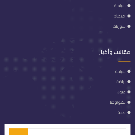
سياسة
اقتصاد
سوريات
مقالات وأخبار
سياحة
رياضة
فنون
تكنولوجيا
صحة