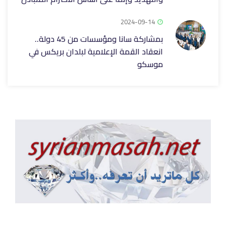
2024-09-14
بمشاركة سانا ومؤسسات من 45 دولة..
انعقاد القمة الإعلامية لبلدان بريكس في
موسكو