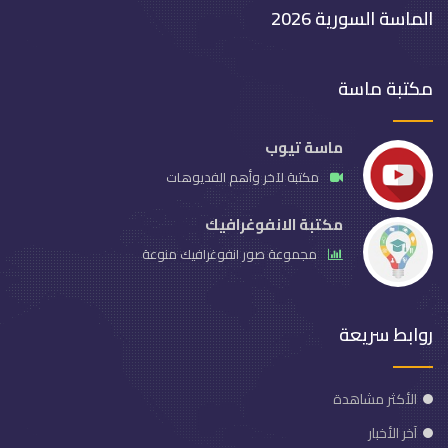
الماسة السورية 2026
مكتبة ماسة
ماسة تيوب
مكتبة لآخر وأهم الفديوهات
مكتبة الانفوغرافيك
مجموعة صور انفوغرافيك منوعة
روابط سريعة
الأكثر مشاهدة
آخر الأخبار