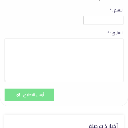
الاسم :
*
التعليق :
*
أرسل التعليق
أخبار ذات صلة