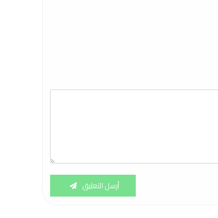
أرسل التعليق