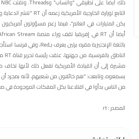
ذ
التابع لوزارة الخارجية الأ
باللغة الإنجليزية مقره برلين
الناط
مشيرة إلى أن القيادة الأمريكية تفعل ذلك لأنها تخاف 
يسمعوه. وتابعت: "هم خائفون من شعبهم، لأنه بمجرد أن أصبح
من الناس بدأوا في اقتلاعنا بكل المفكات الموجودة في صن
المصدر : rt