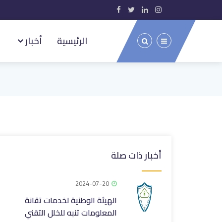
الرئيسية
أخبار
أخبار ذات صلة
2024-07-20
الهيئة الوطنية لخدمات تقانة
المعلومات تنبه للخلل التقني