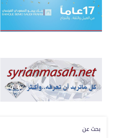
بحث عن