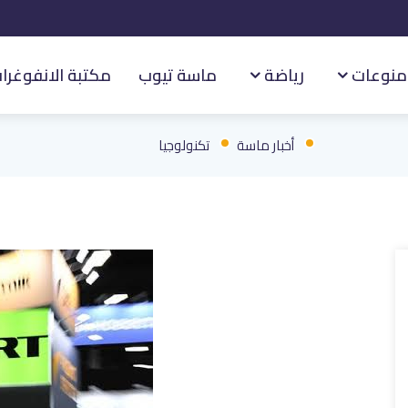
منوعات
رياضة
ماسة تيوب
مكتبة الانفوغرا
أخبار ماسة
تكنولوجيا