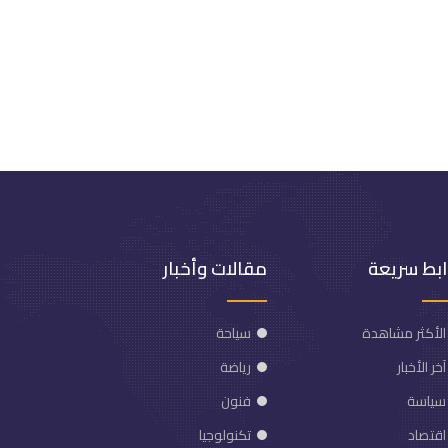
ابط سريعة
مقالات وأخبار
الأكثر مشاهدة
سياحة
آخر الأخبار
رياضة
سياسة
فنون
اقتصاد
تكنولوجيا