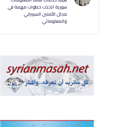
سورية اتخذت خطوات مهمة في
مجال الأمنين السيبراني
والمعلوماتي