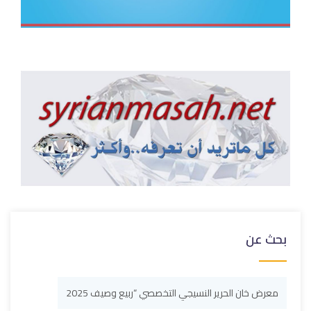
بحث عن
معرض خان الحرير النسيجي التخصصي “ربيع وصيف 2025