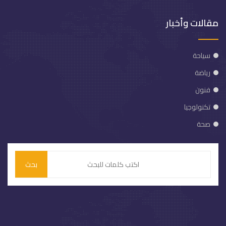
مقالات وأخبار
سياحة
رياضة
فنون
تكنولوجيا
صحة
بحث