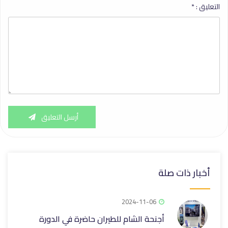
التعليق :
*
أرسل التعليق
أخبار ذات صلة
2024-11-06
أجنحة الشام للطيران حاضرة في الدورة