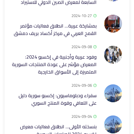
السابعة لمعرض الصين الدولي للاستيراد ‏
2024-10-27
بمشاركة عربية… انطلاق فعاليات مؤتمر
القمح العربي في مركز أكساد ‏بريف ‏دمشق
2024-09-08
وفود عربية وأجنبية في إكسبو 2024:
المعرض مؤشر على عودة المنتجات السورية
المتميزة إلى الأسواق الخارجية
2024-09-06
سفراء ودبلوماسيون: إكسبو سورية دليل
على التعافي وقوة المنتج السوري
2024-09-04
بنسخته الأولى… انطلاق فعاليات معرض