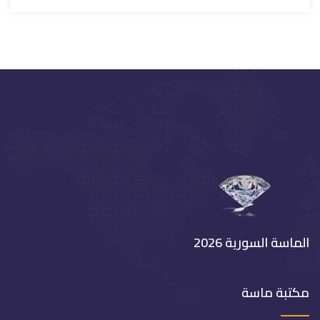
الماسة السورية 2026
مكتبة ماسة