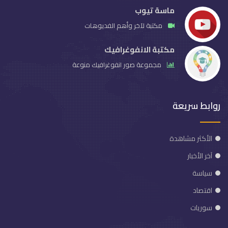
ماسة تيوب
مكتبة لآخر وأهم الفديوهات
مكتبة الانفوغرافيك
مجموعة صور انفوغرافيك منوعة
روابط سريعة
الأكثر مشاهدة
آخر الأخبار
سياسة
اقتصاد
سوريات