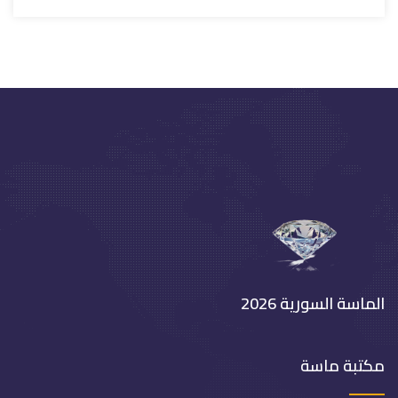
الماسة السورية 2026
مكتبة ماسة