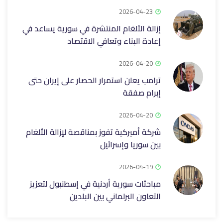
2026-04-23
إزالة الألغام المنتشرة في سورية يساعد في
إعادة البناء وتعافي الاقتصاد
2026-04-20
ترامب يعلن استمرار الحصار على إيران حتى
إبرام صفقة
2026-04-20
شركة أميركية تفوز بمناقصة لإزالة الألغام
بين سوريا وإسرائيل
2026-04-19
مباحثات سورية أردنية في إسطنبول لتعزيز
التعاون البرلماني بين البلدين