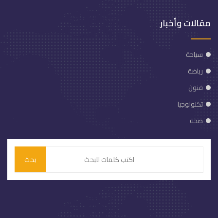
مقالات وأخبار
سياحة
رياضة
فنون
تكنولوجيا
صحة
بحث