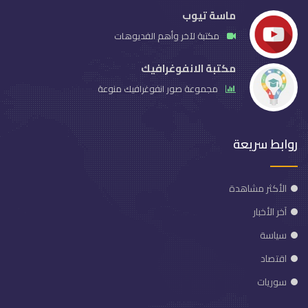
ماسة تيوب
مكتبة لآخر وأهم الفديوهات
مكتبة الانفوغرافيك
مجموعة صور انفوغرافيك منوعة
روابط سريعة
الأكثر مشاهدة
آخر الأخبار
سياسة
اقتصاد
سوريات