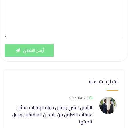
أرسل التعليق
أخبار ذات صلة
2026-04-23
الرئيس الشرع ورئيس دولة الإمارات يبحثان
علاقات التعاون بين البلدين الشقيقين وسبل
تنميتها