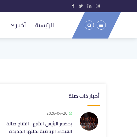
الرئيسية
أخبار
أخبار ذات صلة
2026-04-20
بحضور الرئيس الشرع.. افتتاح صالة
الفيحاء الرياضية بحلتها الجديدة