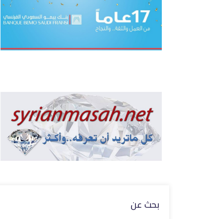
بحث عن