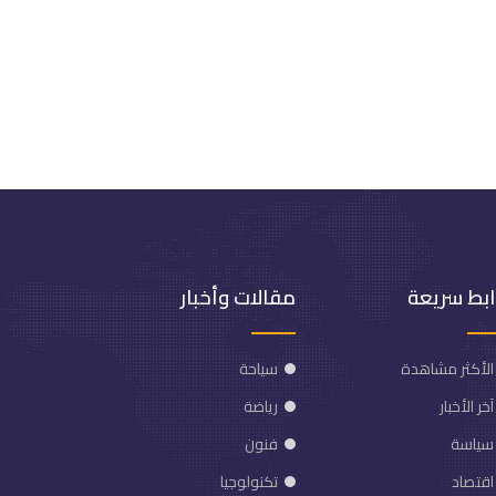
ابط سريعة
مقالات وأخبار
الأكثر مشاهدة
سياحة
آخر الأخبار
رياضة
سياسة
فنون
اقتصاد
تكنولوجيا