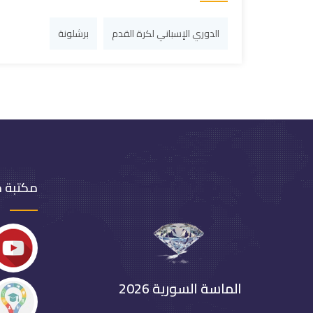
الدوري الإسباني لكرة القدم
برشلونة
مكتبة 
الماسة السورية 2026