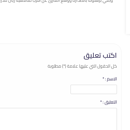
اكتب تعليق
كل الحقول التي عليها علامة (*) مطلوبة
الاسم :
*
التعليق :
*