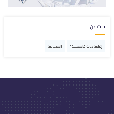
بحث عن
إقامة دولة فلسطينية"
السعودية