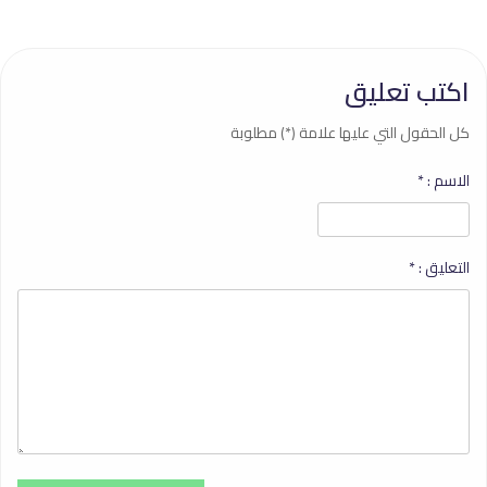
اكتب تعليق
كل الحقول التي عليها علامة (*) مطلوبة
الاسم :
*
التعليق :
*