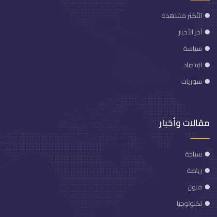
الأكثر مشاهدة
آخر الأخبار
سياسة
اقتصاد
سوريات
مقالات وأخبار
سياحة
رياضة
فنون
تكنولوجيا