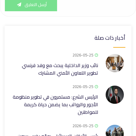
أرسل التعليق
أخبار ذات صلة
2026-05-25
نائب وزير الداخلية يبحث مع وفد فرنسي
تطوير التعاون الأمني المشترك
2026-05-25
الرئيس الشرع: مستمرون في تطوير منظومة
الأجور والرواتب ‏بما يضمن حياة كريمة
للمواطنين
2026-05-25