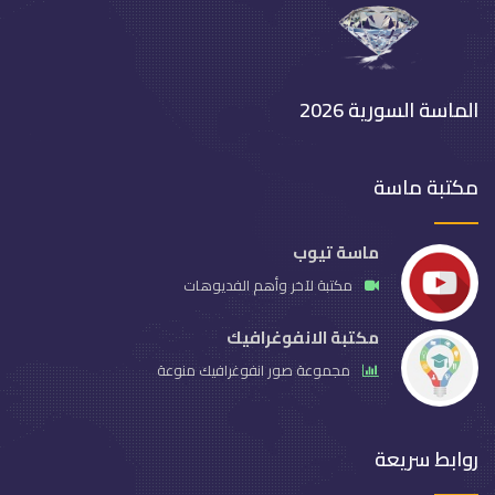
الماسة السورية 2026
مكتبة ماسة
ماسة تيوب
مكتبة لآخر وأهم الفديوهات
مكتبة الانفوغرافيك
مجموعة صور انفوغرافيك منوعة
روابط سريعة