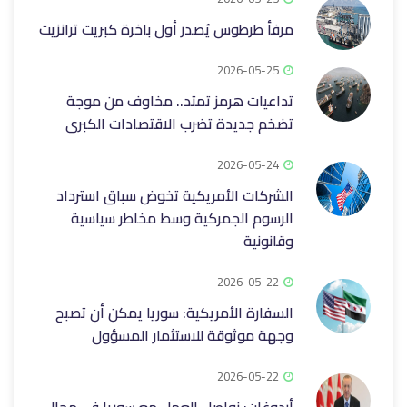
مرفأ طرطوس يُصدر أول باخرة كبريت ترانزيت
2026-05-25
تداعيات هرمز تمتد.. مخاوف من موجة
تضخم جديدة تضرب الاقتصادات الكبرى
2026-05-24
الشركات الأمريكية تخوض سباق استرداد
الرسوم الجمركية وسط مخاطر سياسية
وقانونية
2026-05-22
السفارة الأمريكية: سوريا يمكن أن تصبح
وجهة موثوقة للاستثمار المسؤول
2026-05-22