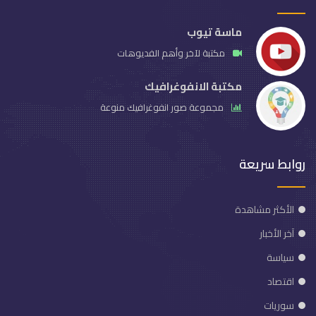
ماسة تيوب
مكتبة لآخر وأهم الفديوهات
مكتبة الانفوغرافيك
مجموعة صور انفوغرافيك منوعة
روابط سريعة
الأكثر مشاهدة
آخر الأخبار
سياسة
اقتصاد
سوريات