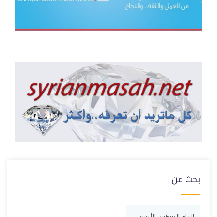
بحث عن
البنك المركزي الأوروبي