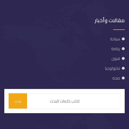
مقالات وأخبار
سياحة
رياضة
فنون
تكنولوجيا
صحة
بحث