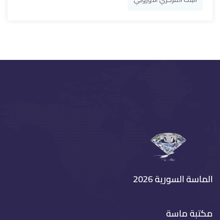
الماسة السورية 2026
مكتبة ماسة