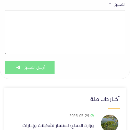
التعليق :
*
أرسل التعليق
أخبار ذات صلة
2026-05-29
وزارة الدفاع: استنفار تشكيلات وإدارات