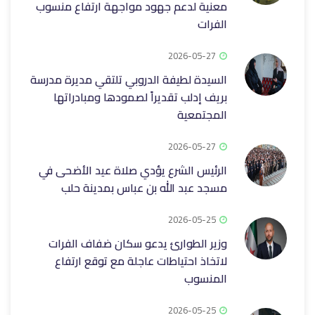
معنية لدعم جهود مواجهة ارتفاع منسوب
الفرات
2026-05-27
السيدة لطيفة الدروبي تلتقي مديرة مدرسة
بريف إدلب تقديراً لصمودها ومبادراتها
‏المجتمعية
2026-05-27
الرئيس الشرع يؤدي صلاة عيد الأضحى في
مسجد ‏عبد الله بن عباس بمدينة حلب
2026-05-25
وزير الطوارئ يدعو سكان ضفاف الفرات
لاتخاذ احتياطات عاجلة مع توقع ارتفاع
المنسوب
2026-05-25