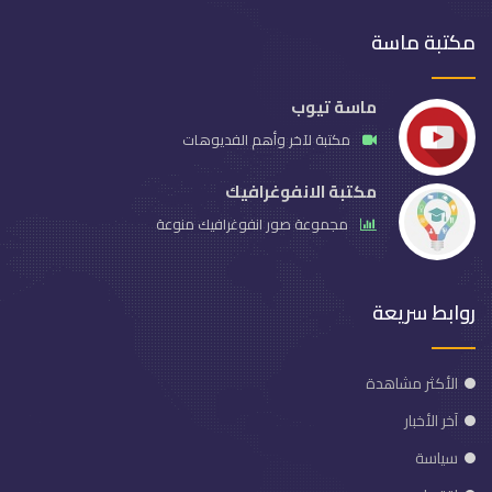
مكتبة ماسة
ماسة تيوب
مكتبة لآخر وأهم الفديوهات
مكتبة الانفوغرافيك
مجموعة صور انفوغرافيك منوعة
روابط سريعة
الأكثر مشاهدة
آخر الأخبار
سياسة