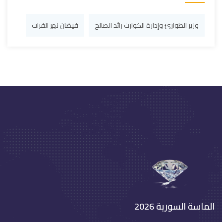
وزير الطوارئ وإدارة الكوارث رائد الصالح
فيضان نهر الفرات
الماسة السورية 2026