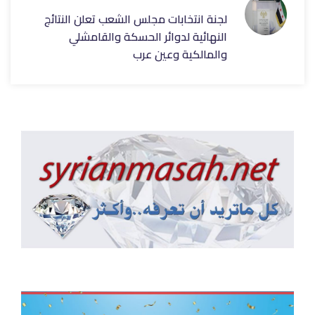
لجنة انتخابات مجلس الشعب تعلن النتائج
النهائية لدوائر الحسكة ‏والقامشلي
والمالكية وعين عرب