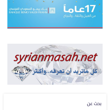
بحث عن