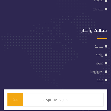
اقتصاد
سوريات
مقالات وأخبار
سياحة
رياضة
فنون
تكنولوجيا
صحة
بحث