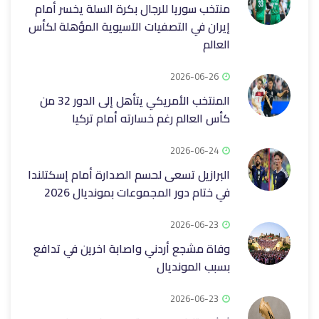
منتخب سوريا للرجال بكرة السلة يخسر أمام
إيران في التصفيات الآسيوية المؤهلة لكأس
العالم
2026-06-26
المنتخب الأمريكي يتأهل إلى الدور 32 من
كأس العالم رغم خسارته أمام تركيا
2026-06-24
البرازيل تسعى لحسم الصدارة أمام إسكتلندا
في ختام دور المجموعات بمونديال 2026
2026-06-23
وفاة مشجع أردني واصابة اخرين في تدافع
بسبب المونديال
2026-06-23