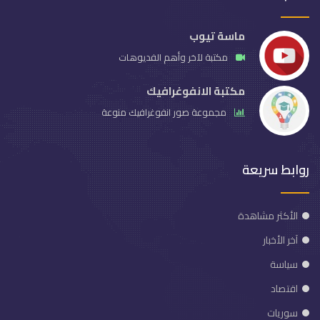
ماسة تيوب
مكتبة لآخر وأهم الفديوهات
مكتبة الانفوغرافيك
مجموعة صور انفوغرافيك منوعة
روابط سريعة
الأكثر مشاهدة
آخر الأخبار
سياسة
اقتصاد
سوريات