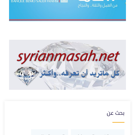
بحث عن