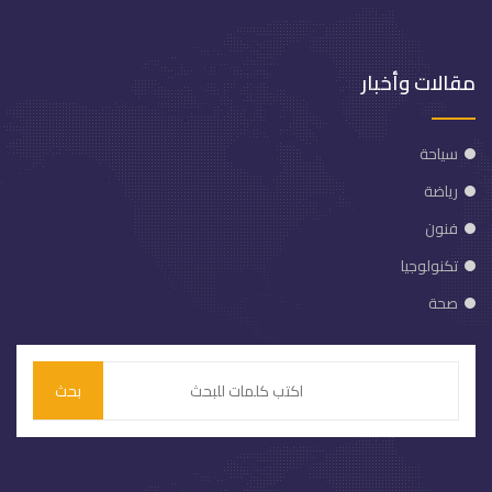
مقالات وأخبار
سياحة
رياضة
فنون
تكنولوجيا
صحة
بحث