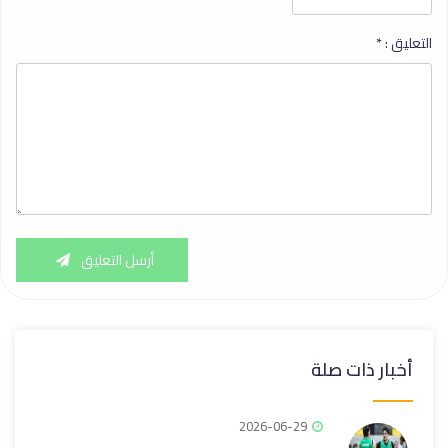
التعليق :
*
أرسل التعليق
أخبار ذات صلة
2026-06-29