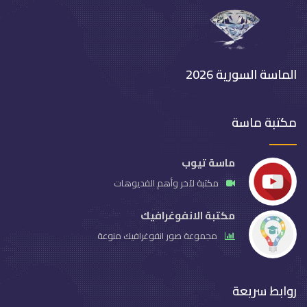
الماسة السورية 2026
مكتبة ماسة
ماسة تيوب
مكتبة لآخر وأهم الفديوهات
مكتبة الانفوغرافيك
مجموعة صور انفوغرافيك منوعة
روابط سريعة