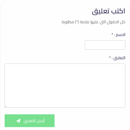
اكتب تعليق
كل الحقول التي عليها علامة (*) مطلوبة
الاسم :
*
التعليق :
*
أرسل التعليق