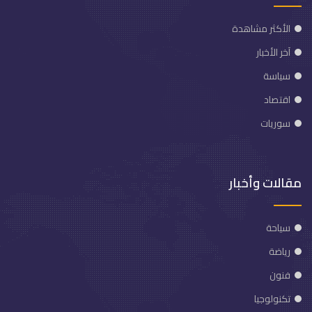
الأكثر مشاهدة
آخر الأخبار
سياسة
اقتصاد
سوريات
مقالات وأخبار
سياحة
رياضة
فنون
تكنولوجيا