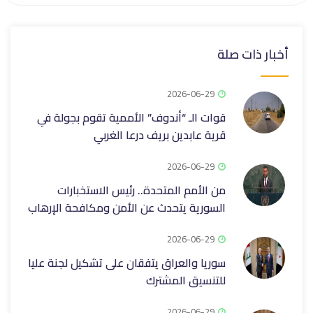
أخبار ذات صلة
2026-06-29
قوات الـ “أندوف” الأممية تقوم بجولة في
قرية عابدين بريف درعا الغربي
2026-06-29
من الأمم المتحدة.. رئيس الاستخبارات
السورية يتحدث عن الأمن ومكافحة الإرهاب
2026-06-29
سوريا والعراق يتفقان على تشكيل لجنة عليا
للتنسيق المشترك
2026-06-29