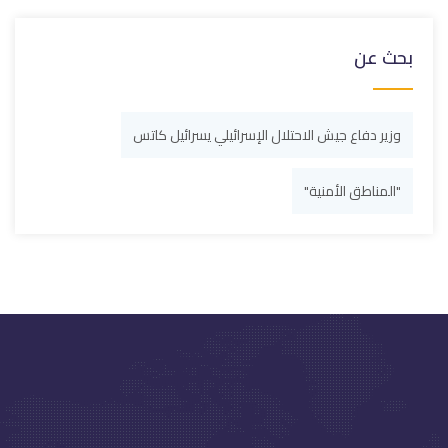
بحث عن
وزير دفاع جيش الاحتلال الإسرائيلي يسرائيل كاتس
"المناطق الأمنية"