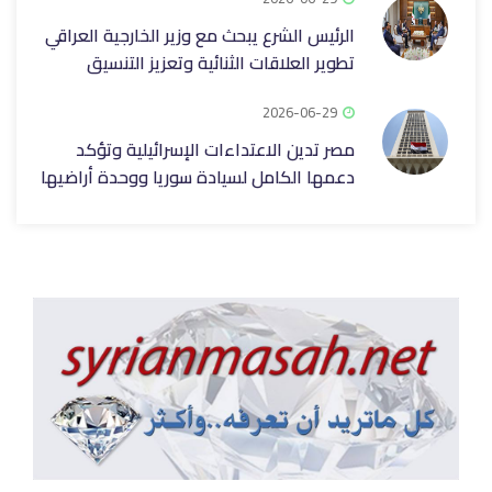
الرئيس الشرع يبحث مع وزير الخارجية العراقي
تطوير العلاقات الثنائية وتعزيز التنسيق
2026-06-29
مصر تدين الاعتداءات الإسرائيلية وتؤكد
دعمها الكامل لسيادة سوريا ووحدة أراضيها