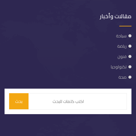
مقالات وأخبار
سياحة
رياضة
فنون
تكنولوجيا
صحة
بحث