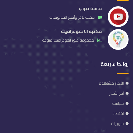
ماسة تيوب
مكتبة لآخر وأهم الفديوهات
مكتبة الانفوغرافيك
مجموعة صور انفوغرافيك منوعة
روابط سريعة
الأكثر مشاهدة
آخر الأخبار
سياسة
اقتصاد
سوريات