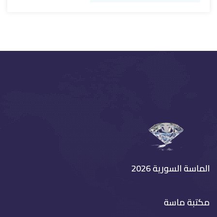
الماسة السورية 2026
مكتبة ماسة