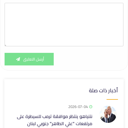
أرسل التعليق
أخبار ذات صلة
2026-07-04
نتنياهو ينتظر موافقة ترمب للسيطرة على
مرتفعات "علي الطاهر" جنوبي لبنان