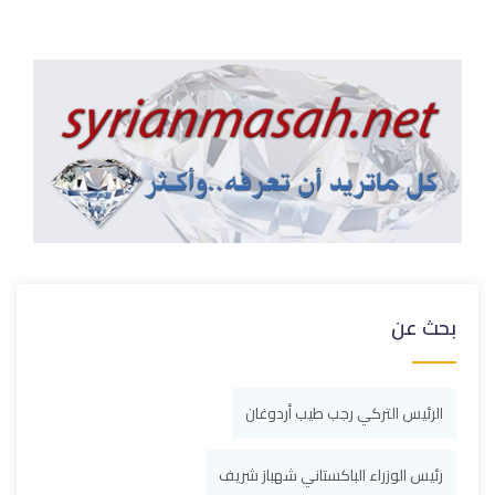
بحث عن
الرئيس التركي رجب طيب أردوغان
رئيس الوزراء الباكستاني شهباز شريف