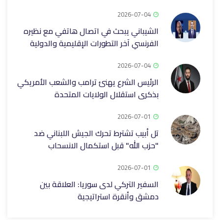
2026-07-04
الشيباني يبحث في اتصال هاتفي مع نظيره
الفرنسي آخر التطورات الإقليمية والدولية ‏
2026-07-04
الرئيس الشرع يهنئ ترامب والشعب الأمريكي
بذكرى استقلال الولايات المتحدة
2026-07-01
تل أبيب تشترط تحرك الجيش اللبناني ضد
"حزب الله" قبل استكمال الانسحاب
2026-07-01
السفير التركي لدى سوريا: العلاقة بين
دمشق وأنقرة استراتيجية