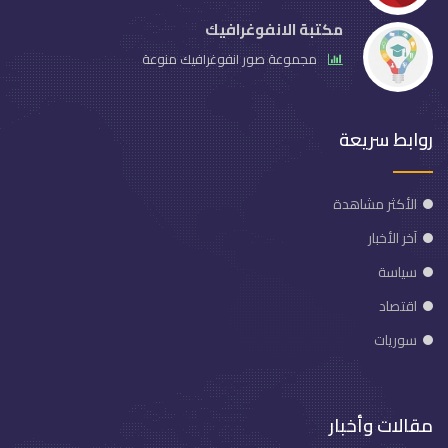
مكتبة الانفوغرافيك
مجموعة صور انفوغرافيك منوعة
روابط سريعة
الأكثر مشاهدة
آخر الأخبار
سياسة
اقتصاد
سوريات
مقالات وأخبار