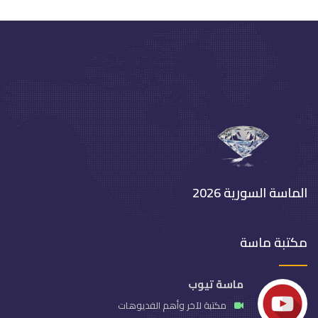
الماسة السورية 2026
مكتبة ماسة
ماسة تيوب
مكتبة لآخر وأهم الفديوهات