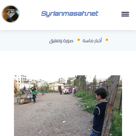
Syrianmasah.net
أخبار ماسة
صورة وتعليق