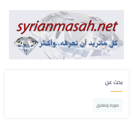
بحث عن
صورة وتعليق