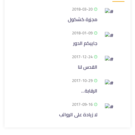
2018-03-20
مجزرة كشكول
2018-01-09
جاييكم الدور
2017-12-24
القدس لنا
2017-10-29
الرقابة...
2017-09-16
لا زيادة على الرواتب