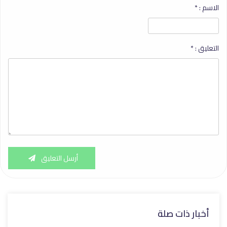
الاسم :
*
التعليق :
*
أرسل التعليق
أخبار ذات صلة