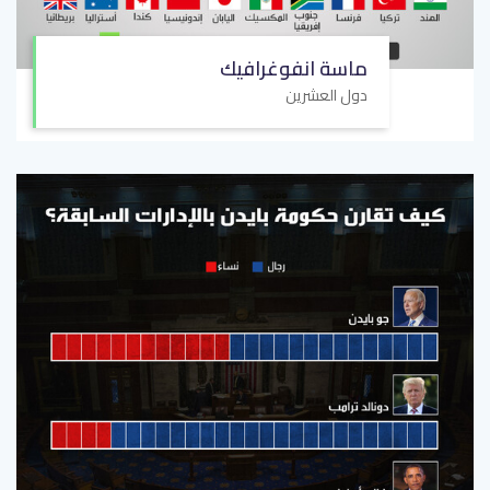
ماسة انفوغرافيك
دول العشرين