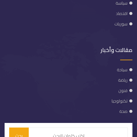
سياسة
اقتصاد
سوريات
مقالات وأخبار
سياحة
رياضة
فنون
تكنولوجيا
صحة
بحث