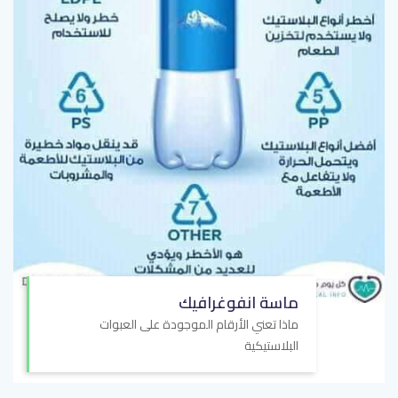
ماسة انفوغرافيك
ماذا تعني الأرقام الموجودة على العبوات
البلاستيكية