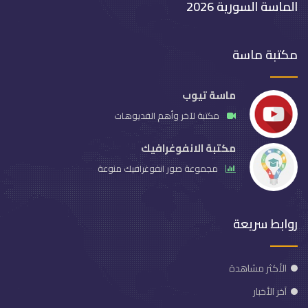
الماسة السورية 2026
مكتبة ماسة
ماسة تيوب
مكتبة لآخر وأهم الفديوهات
مكتبة الانفوغرافيك
مجموعة صور انفوغرافيك منوعة
روابط سريعة
الأكثر مشاهدة
آخر الأخبار