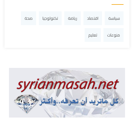
سياسة
اقتصاد
رياضة
تكنولوجيا
صحة
منوعات
تعليم