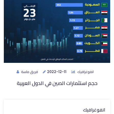
انفوغرافيك
فريق ماسة
2022-12-11
حجم استثمارات الصين في الدول العربية
انفوغرافيك