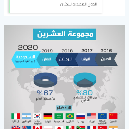
الدول المصدرة للاجئين