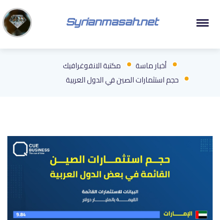
Syrianmasah.net
أخبار ماسة
مكتبة الانفوغرافيك
حجم استثمارات الصين في الدول العربية