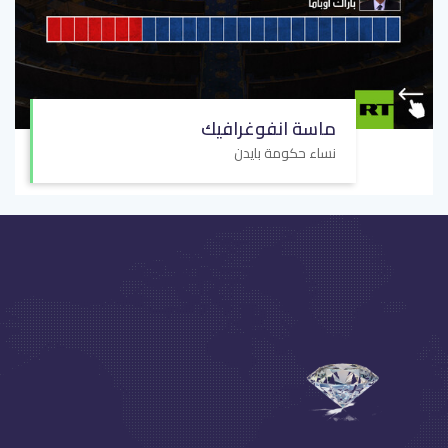
ماسة انفوغرافيك
نساء حكومة بايدن