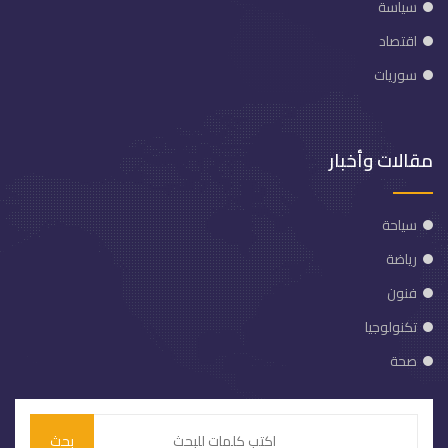
سياسة
اقتصاد
سوريات
مقالات وأخبار
سياحة
رياضة
فنون
تكنولوجيا
صحة
بحث