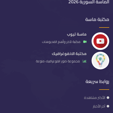
الماسة السورية 2026
مكتبة ماسة
ماسة تيوب
مكتبة لآخر وأهم الفديوهات
مكتبة الانفوغرافيك
مجموعة صور انفوغرافيك منوعة
روابط سريعة
الأكثر مشاهدة
آخر الأخبار