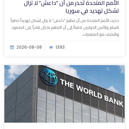
الأمم المتحدة تُحذر من أن "داعش" لا تزال
تشكل تهديد في سوريا
حذرت الأمم المتحدة من أن تنظيم "داعش" لا يزال يُشكل تهديداً خطيراً
للسلم والأمن الدوليين، لافتةً إلى أن التنظيم ما زال قادراً على الصمود
والتكيف مع المتغيرات،
2026-08-08
1393