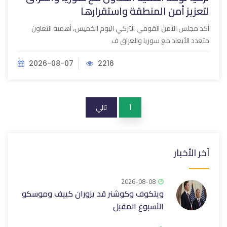
لتعزيز أمن المنطقة واستقرارها
أكد مجلس الأمن القومي التركي اليوم الخميس، أهمية التعاون
متعدد الأبعاد مع سوريا والعراق ف
2026-08-07
2216
تالي
1
آخر الأخبار
2026-08-08
ويتكوف وكوشنر قد يزوران كييف وموسكو
الأسبوع المقبل