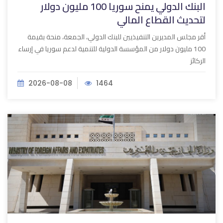
البنك الدولي يمنح سوريا 100 مليون دولار
لتحديث القطاع المالي
أقر مجلس المديرين التنفيذيين للبنك الدولي، الجمعة، منحة بقيمة
100 مليون دولار من المؤسسة الدولية للتنمية لدعم سوريا في إرساء
الركائز
2026-08-08
1464