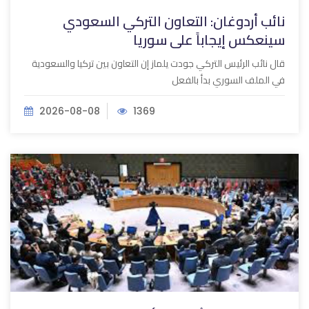
نائب أردوغان: التعاون التركي السعودي
سينعكس إيجاباً على سوريا
قال نائب الرئيس التركي جودت يلماز إن التعاون بين تركيا والسعودية
في الملف السوري بدأ بالفعل
2026-08-08
1369