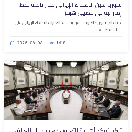
سوريا تدين الاعتداء الإيراني على ناقلة نفط
إماراتية في مضيق هرمز ‏
أدانت الجمهورية العربية السورية بأشد العبارات الاعتداء الإيراني على
‏ناقلة نفط تابعة
2026-08-08
1418
تركيا تؤكد أهمية التعاون مع سوريا والعراق