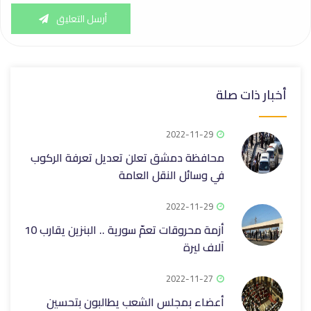
أرسل التعليق
أخبار ذات صلة
2022-11-29
محافظة دمشق تعلن تعديل تعرفة الركوب
في وسائل النقل العامة
2022-11-29
أزمة محروقات تعمّ سورية .. البنزين يقارب 10
آلاف ليرة
2022-11-27
أعضاء بمجلس الشعب يطالبون بتحسين