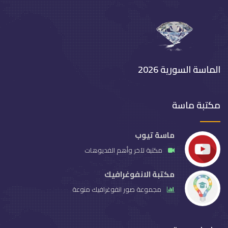
الماسة السورية 2026
مكتبة ماسة
ماسة تيوب
مكتبة لآخر وأهم الفديوهات
مكتبة الانفوغرافيك
مجموعة صور انفوغرافيك منوعة