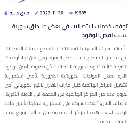
فريق ماسة
2022-11-30
19985
توقف خدمات الاتصالات في بعض مناطق سورية
بسبب نقص الوقود
أعلنت الشركة السورية للاتصالات عن اتقطاع خدمات الاتصالات
في عدد من المناطق بسبب نقص الوقود. وفي بيان لها، أوضحت
الشركة قائلة: “تنوه السورية للاتصالات بأن صعوبة تأمين الوقود
اللازم لعمل المولدات الكهربائية الضرورية لتأمين استمرارية
تشغيل المراكز الهاتفية خلال فترات التقنين بالتيار الكهربائي أدى
لخروج عدد من المراكز الهاتفية عن الخدمة في الآونة الأخيرة”.
وأضاف البيان: “تؤكد الشركة على استمرارية عملها لتأمين مادة
الوقود لعودة هذه المراكز للخدمة وضمان عدالة التوزيع وفق
الموارد المتوفرة”.