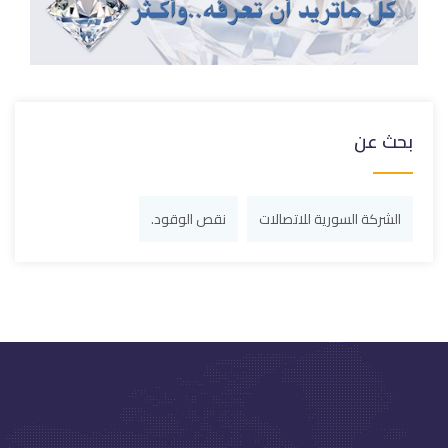
بحث عن
الشركة السورية للاتصالات
نقص الوقود.