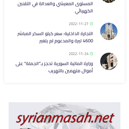
المستوى المعيشي والعدالة في التقنين
الكهربائي
2022-11-27
التجارة الداخلية: سعر كيلو السكر المباشر
4600 ليرة والمدعوم لم يتغير
2022-11-24
وزارة المالية السورية تحجز بـ”الجملة” على
أموال متهمين بالتهريب