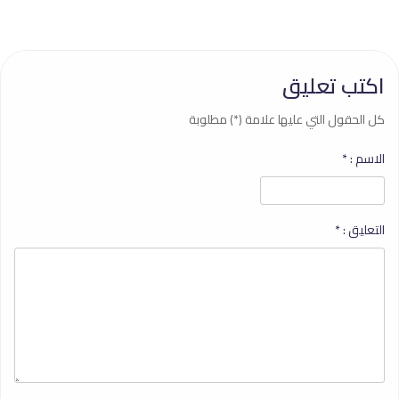
اكتب تعليق
كل الحقول التي عليها علامة (*) مطلوبة
الاسم :
*
التعليق :
*