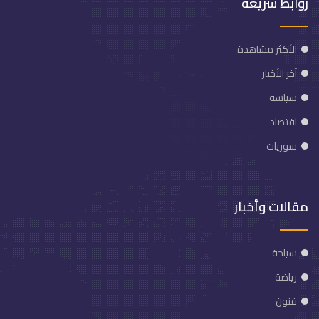
روابط سريعة
الأكثر مشاهدة
آخر الأخبار
سياسة
اقتصاد
سوريات
مقالات وأخبار
سياحة
رياضة
فنون