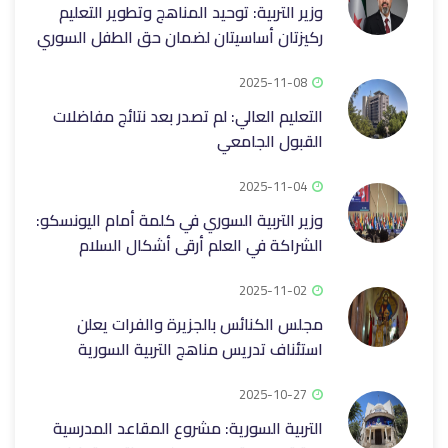
وزير التربية: توحيد المناهج وتطوير التعليم
ركيزتان أساسيتان لضمان حق الطفل السوري
2025-11-08
التعليم العالي: لم تصدر بعد نتائج مفاضلات
القبول الجامعي
2025-11-04
وزير التربية السوري في كلمة أمام اليونسكو:
الشراكة في العلم أرقى أشكال السلام
2025-11-02
مجلس الكنائس بالجزيرة والفرات يعلن
استئناف تدريس مناهج التربية السورية
2025-10-27
التربية السورية: مشروع المقاعد المدرسية