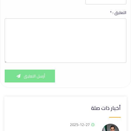
التعليق :
*
أرسل التعليق
أخبار ذات صلة
2025-12-27