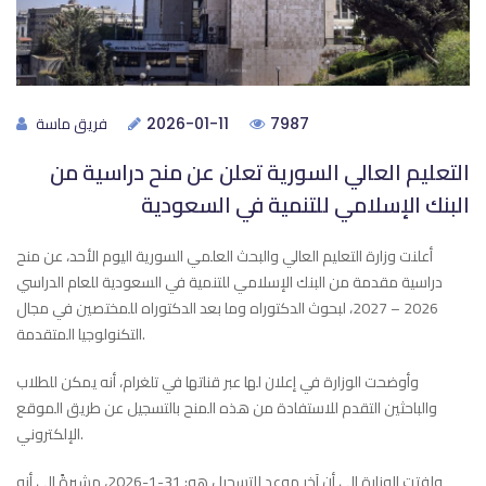
فريق ماسة
2026-01-11
7987
التعليم العالي السورية تعلن عن منح دراسية من
البنك الإسلامي للتنمية في السعودية
أعلنت وزارة التعليم العالي والبحث العلمي السورية اليوم الأحد، عن منح
دراسية مقدمة من البنك الإسلامي للتنمية في السعودية للعام الدراسي
2026 – 2027، لبحوث الدكتوراه وما بعد الدكتوراه للمختصين في مجال
التكنولوجيا المتقدمة.
وأوضحت الوزارة في إعلان لها عبر قناتها في تلغرام، أنه يمكن للطلاب
والباحثين التقدم للاستفادة من هذه المنح بالتسجيل عن طريق الموقع
الإلكتروني.
ولفتت الوزارة إلى أن آخر موعد للتسجيل هو: 31-1-2026، مشيرةً إلى أنه