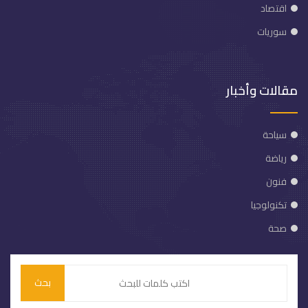
اقتصاد
سوريات
مقالات وأخبار
سياحة
رياضة
فنون
تكنولوجيا
صحة
بحث