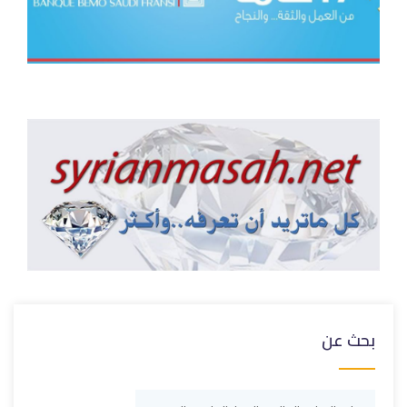
بحث عن