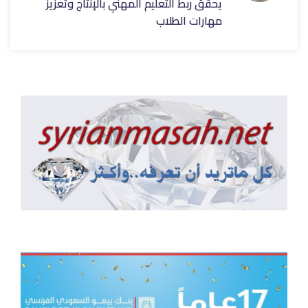
يحقق ربط التعليم المهني بالإنتاج وتعزيز
مهارات الطلاب