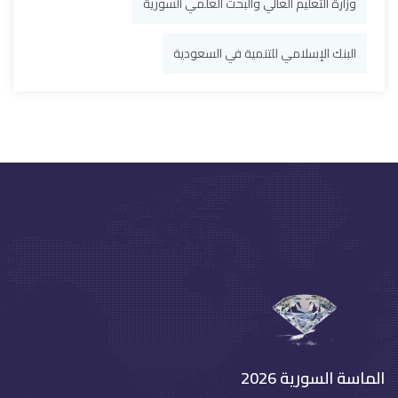
وزارة التعليم العالي والبحث العلمي السورية
البنك الإسلامي للتنمية في السعودية
الماسة السورية 2026