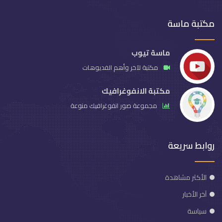
مكتبة ماسة
ماسة تيوب
مكتبة لآخر وأهم الفديوهات
مكتبة الانفوغرافيك
مجموعة صور انفوغرافيك منوعة
روابط سريعة
الأكثر مشاهدة
آخر الأخبار
سياسة