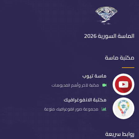
الماسة السورية 2026
مكتبة ماسة
ماسة تيوب
مكتبة لآخر وأهم الفديوهات
مكتبة الانفوغرافيك
مجموعة صور انفوغرافيك منوعة
روابط سريعة