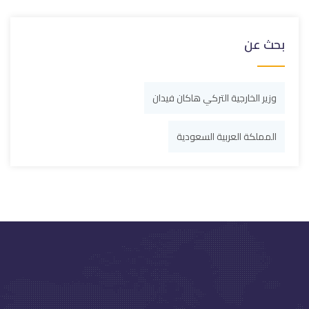
بحث عن
وزير الخارجية التركي هاكان فيدان
المملكة العربية السعودية