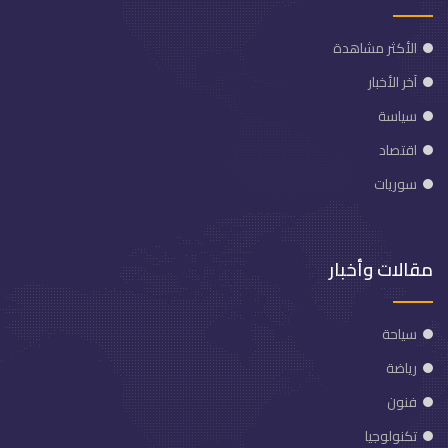
الأكثر مشاهدة
آخر الأخبار
سياسة
اقتصاد
سوريات
مقالات وأخبار
سياحة
رياضة
فنون
تكنولوجيا