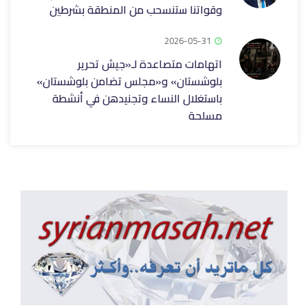
وقواتنا ستنسحب من المنطقة بشرطين
2026-05-31
اتهامات متصاعدة لـ«جيش تحرير
بلوشستان» و«مجلس تضامن بلوشستان»
باستغلال النساء وتجنيدهن في أنشطة
مسلحة