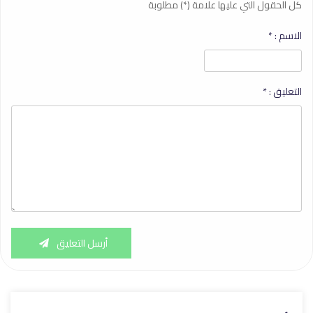
كل الحقول التي عليها علامة (*) مطلوبة
الاسم :
*
التعليق :
*
أرسل التعليق