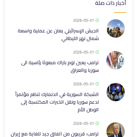
أخبار ذات صلة
2026-05-31
الجيش الإسرائيلي يعلن عن عملية واسعة
شمال نهر الليطاني
2026-05-31
ترامب يعين توم باراك مبعوثا رئاسية الى
سوريا والعراق
2026-05-31
الشبكة السورية في الدنمارك تنظم مؤتمراً
لدعم سوريا ونقل الخبرات المكتسبة إلى
الوطن الأم
2026-05-31
ترامب: قريبون من اتفاق جيد للغاية مع إيران